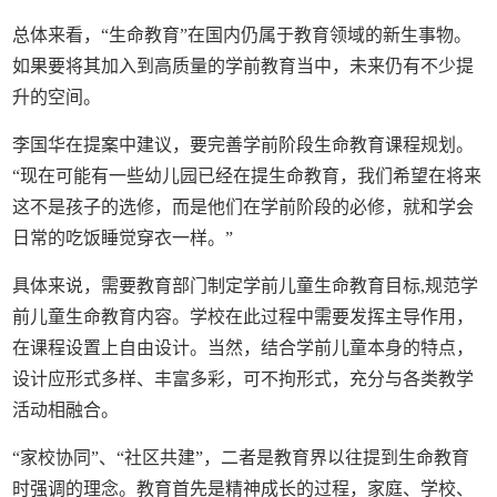
总体来看，“生命教育”在国内仍属于教育领域的新生事物。
如果要将其加入到高质量的学前教育当中，未来仍有不少提
升的空间。
李国华在提案中建议，要完善学前阶段生命教育课程规划。
“现在可能有一些幼儿园已经在提生命教育，我们希望在将来
这不是孩子的选修，而是他们在学前阶段的必修，就和学会
日常的吃饭睡觉穿衣一样。”
具体来说，需要教育部门制定学前儿童生命教育目标,规范学
前儿童生命教育内容。学校在此过程中需要发挥主导作用，
在课程设置上自由设计。当然，结合学前儿童本身的特点，
设计应形式多样、丰富多彩，可不拘形式，充分与各类教学
活动相融合。
“家校协同”、“社区共建”，二者是教育界以往提到生命教育
时强调的理念。教育首先是精神成长的过程，家庭、学校、