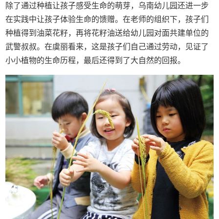
除了通过种植让孩子感受生命的萌芽，乌南幼儿园还进一步
在实践中让孩子体验生命的馈赠。在老师的组织下，孩子们
种植得到油菜花籽，再将花籽油送给幼儿园对面共建单位的
武警叔叔。在虞丽看来，这是孩子们自己通过劳动，见证了
小小植物的生命历程，最后还得到了大自然的回报。