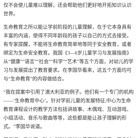
仅不会使儿童难以理解，还会帮助他们更好地开拓知识认识
世界。
生命教育之所以能让学前阶段的儿童理解，在于它本身具有
丰富的内涵，使得不同年龄段的孩子以自己的方式去接受。
有专家提醒，不能将生命教育简单地等同于安全教育，或者
绑定为生命安全教育。我国《3—6岁儿童学习与发展指南》
从“健康”“语言”“社会”“科学”“艺术”等五个方面，对幼儿的学
习与发展提出了教育要求。在李国华看来，这五个方面均可
与“生命教育”的内容做结合。
“我在提案中引用了澳大利亚的例子。他们有一个专门的机构
——‘生命教育中心’。针对学前儿童的发展特征,中心为生命
教育课程设计的教学方法包括讲故事、木偶戏、互动游戏、
小组活动、音乐与歌曲等等，这些都是能让孩子理解的形
式。”李国华说道。