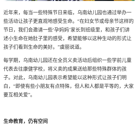
近年来，每当一些特殊节日来临，乌南幼儿园也通过举办一
些活动让孩子更直观地感受生命。“在妇女节或母亲节这样的
节日，我们会邀请一些‘孕妈妈’家长到班级里，和孩子们讲
述小生命在她肚子里的感受，希望能够以这种生动的形式让
孩子们看到生命的美好。”虞丽说道。
每学期，乌南幼儿园还在全员义卖活动后组织一些学前儿童
代表去往康健学校，将义卖的成果送给那些特殊群体的孩
子。对此，乌南幼儿园表示希望能以这种形式让孩子们明
白，“即使有些小朋友有点特殊，但人和人都是平等的，大家
要互相关爱”。
生命教育，仍有空间