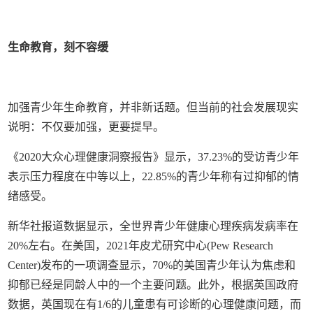
生命教育，刻不容缓
加强青少年生命教育，并非新话题。但当前的社会发展现实
说明：不仅要加强，更要提早。
《2020大众心理健康洞察报告》显示，37.23%的受访青少年
表示压力程度在中等以上，22.85%的青少年称有过抑郁的情
绪感受。
新华社报道数据显示，全世界青少年健康心理疾病发病率在
20%左右。在美国，2021年皮尤研究中心(Pew Research
Center)发布的一项调查显示，70%的美国青少年认为焦虑和
抑郁已经是同龄人中的一个主要问题。此外，根据英国政府
数据，英国现在有1/6的儿童患有可诊断的心理健康问题，而