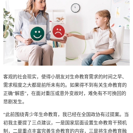
客观的社会现实，使得小朋友对生命教育需求的时间之早、
需求程度之大都是前所未有的。如果得不到有关生命教育的
正确“解惑”，在面对重压或意外变故时，难免有不可挽回的
悲剧发生。
“此前围绕青少年生命教育，我已经在全国政协有过提案。当
初我主要提了三点建议，一是国家层面设置生命教育干预机
制，二是重点丰富完善生命教育的内容，三是将生命教育融