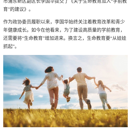
市浦东新区副区长李国华提交了《关于生命教育加入“学前教
育”的建议》。
作为政协委员履职以来，李国华始终关注着教育改革和青少
年健康成长。如今在他看来，为了建设高质量的学前教育，
还需要将“生命教育”增加进来。换言之，生命教育要“从娃娃
抓起”。