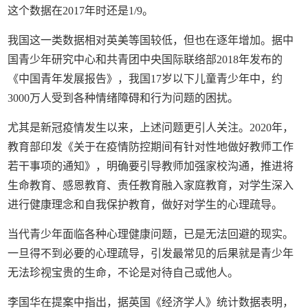
这个数据在2017年时还是1/9。
我国这一类数据相对英美等国较低，但也在逐年增加。据中
国青少年研究中心和共青团中央国际联络部2018年发布的
《中国青年发展报告》，我国17岁以下儿童青少年中，约
3000万人受到各种情绪障碍和行为问题的困扰。
尤其是新冠疫情发生以来，上述问题更引人关注。2020年，
教育部印发《关于在疫情防控期间有针对性地做好教师工作
若干事项的通知》，明确要引导教师加强家校沟通，推进将
生命教育、感恩教育、责任教育融入家庭教育，对学生深入
进行健康理念和自我保护教育，做好对学生的心理疏导。
当代青少年面临各种心理健康问题，已是无法回避的现实。
一旦得不到必要的心理疏导，引发最常见的后果就是青少年
无法珍视宝贵的生命，不论是对待自己或他人。
李国华在提案中指出，据英国《经济学人》统计数据表明，