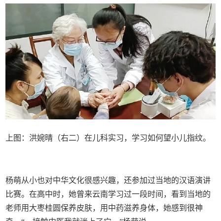
上图：洪婉晴（右二）在儿科实习，学习如何望小儿指纹。
杨萌从小也对中华文化很感兴趣，还参加过当地的汉语演讲
比赛。在高中时，她曾来云南学习过一段时间，看到当地的
老师用大枣桂圆保养皮肤，用中药滋养身体，她感到很神