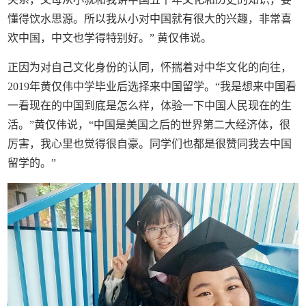
懂得饮水思源。所以我从小对中国就有很大的兴趣，非常喜
欢中国，中文也学得特别好。” 黄仅伟说。
正因为对自己文化身份的认同，怀揣着对中华文化的向往，
2019年黄仅伟中学毕业后选择来中国留学。“我是想来中国看
一看现在的中国到底是怎么样，体验一下中国人民现在的生
活。”黄仅伟说，“中国是美国之后的世界第二大经济体，很
厉害，我心里也觉得很自豪。同学们也都是很赞同我去中国
留学的。”