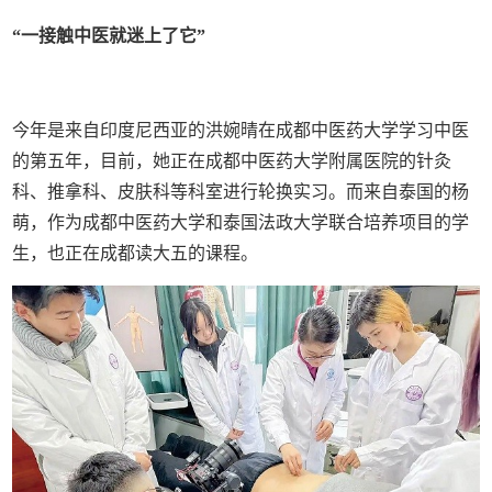
“一接触中医就迷上了它”
今年是来自印度尼西亚的洪婉晴在成都中医药大学学习中医
的第五年，目前，她正在成都中医药大学附属医院的针灸
科、推拿科、皮肤科等科室进行轮换实习。而来自泰国的杨
萌，作为成都中医药大学和泰国法政大学联合培养项目的学
生，也正在成都读大五的课程。