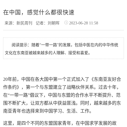
在中国，感觉什么都很快速
来源：新民周刊
记者：刘朝晖
2023-06-28 11:58
阅读提示：随着“一带一路”的发展，包括中医在内的中华传统
文化在东南亚被越来越多的人理解、接受和喜爱。
20年前，中国在各大国中第一个正式加入了《东南亚友好合
作条约》，第一个与东盟建立了战略伙伴关系。过去十年，
在“一带一路”倡议下，中国与东盟的合作水平不断提升、范
围不断扩大，让双方都从中获益匪浅。同时，越来越多的东
南亚青年也选择来到中国学习、生活、工作。
这里，是四个不同的东盟国家青年，在中国求学发展的故