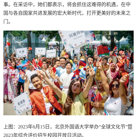
事。在采访中，她们都表示，将会抓住这难得的机遇，在中
国与各自国家共进发展的宏大新时代，打开更美好的未来之
门。
上图：2023年6月15日，北京外国语大学举办“全球文化节”暨
2023年综合评价招生校园开放日活动。