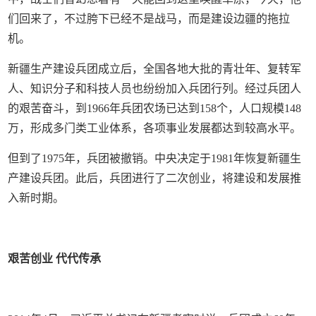
们回来了，不过胯下已经不是战马，而是建设边疆的拖拉
机。
新疆生产建设兵团成立后，全国各地大批的青壮年、复转军
人、知识分子和科技人员也纷纷加入兵团行列。经过兵团人
的艰苦奋斗，到1966年兵团农场已达到158个，人口规模148
万，形成多门类工业体系，各项事业发展都达到较高水平。
但到了1975年，兵团被撤销。中央决定于1981年恢复新疆生
产建设兵团。此后，兵团进行了二次创业，将建设和发展推
入新时期。
艰苦创业 代代传承