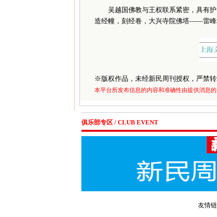
吴越国佛教与王权联系紧密，具有护国
造经幢，刻经卷，大兴寺院佛塔——雷峰
※
版权作品，未经新民周刊授权，严禁转
本平台所发布信息的内容和准确性由提供消息的
俱乐部专区 / CLUB EVENT
友情