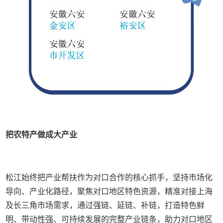
把农特产做成大产业
松江始终把产业帮扶作为对口合作的核心抓手，坚持市场化
导向、产业化路径，聚焦对口地区特色资源，精准对接上海
及长三角市场需求，通过强链、延链、补链，打造特色鲜
明、带动性强、可持续发展的完整产业链条，助力对口地区