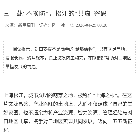
三十载“不换防”，松江的“共赢”密码
来源：新民周刊
记者：陈 冰
2026-04-29 00:20
阅读提示：对口支援不是简单的“给钱给物”，只有立足当地、
着眼长远、聚焦根本，真正激发内生动力，才能更好帮助对口地区
掌握发展的钥匙。
上海松江，城市文明的萌芽之地，被称作“上海之根”。在这
片文脉昌盛、产业兴旺的土地上，人们不仅建成了自己的美
好家园，也不遗余力将产业资源、智力资源、管理经验与对
口地区共享，携手对口地区实现共同发展，迈向十五五新征
程。