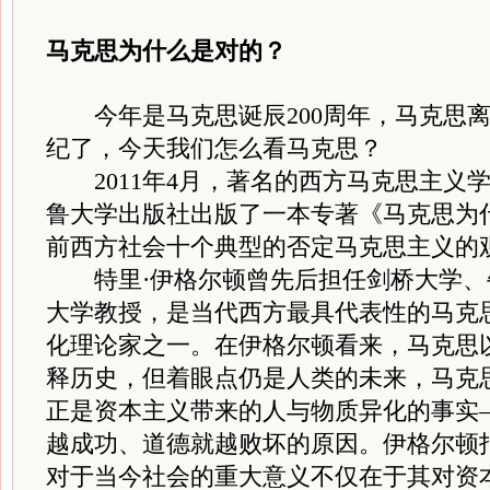
马克思为什么是对的？
今年是马克思诞辰200周年，马克思离
纪了，今天我们怎么看马克思？
2011年4月，著名的西方马克思主义学
鲁大学出版社出版了一本专著《马克思为
前西方社会十个典型的否定马克思主义的
特里·伊格尔顿曾先后担任剑桥大学、
大学教授，是当代西方最具代表性的马克
化理论家之一。在伊格尔顿看来，马克思
释历史，但着眼点仍是人类的未来，马克
正是资本主义带来的人与物质异化的事实
越成功、道德就越败坏的原因。伊格尔顿
对于当今社会的重大意义不仅在于其对资