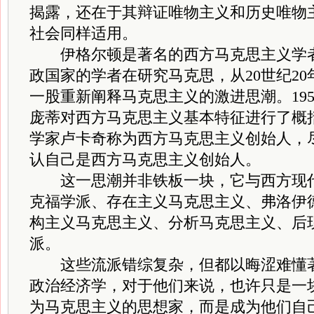
揭露，还在于其辩证唯物主义和历史唯物
社会同样适用。
伊格尔顿是著名的西方马克思主义学者
政国家的学者在研究马克思，从20世纪2
一股重新阐释马克思主义的激进思潮。195
庞蒂对西方马克思主义基本特征进行了概
学家卢卡奇称为西方马克思主义创始人，
认自己是西方马克思主义创始人。
这一思潮并非铁板一块，它与西方现代
克福学派、存在主义马克思主义、弗洛伊
构主义马克思主义、分析马克思主义、后
派。
这些流派错综复杂，但都以晦涩难懂著
政治经济学，对于他们来说，也许只是一
为马克思主义的思想家，而是成为他们自