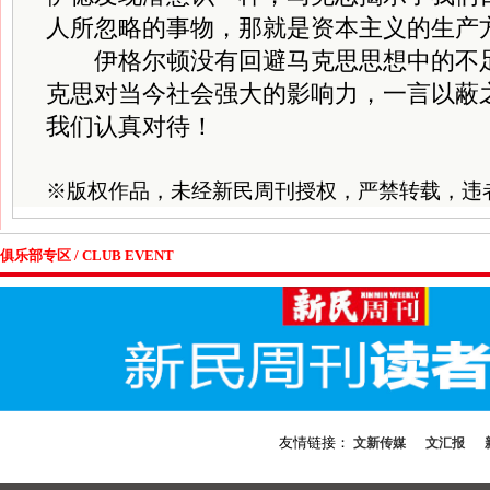
人所忽略的事物，那就是资本主义的生产
伊格尔顿没有回避马克思思想中的不足
克思对当今社会强大的影响力，一言以蔽
我们认真对待！
※
版权作品，未经新民周刊授权，严禁转载，违
俱乐部专区 / CLUB EVENT
友情链接：
文新传媒
文汇报