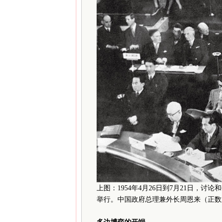
上图：1954年4月26日到7月21日，
举行。中国政府总理兼外长周恩来（正数