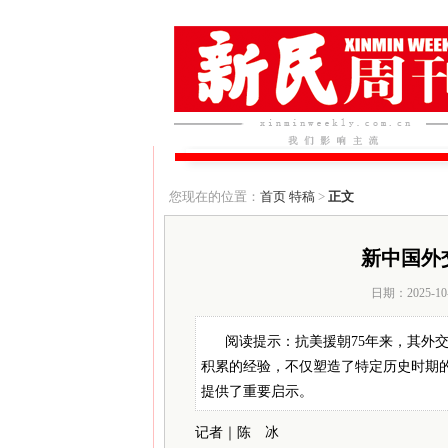
您现在的位置：
首页
特稿
>
正文
新中国外
日期：2025-10
阅读提示：抗美援朝75年来，其外
积累的经验，不仅塑造了特定历史时期
提供了重要启示。
记者｜陈 冰