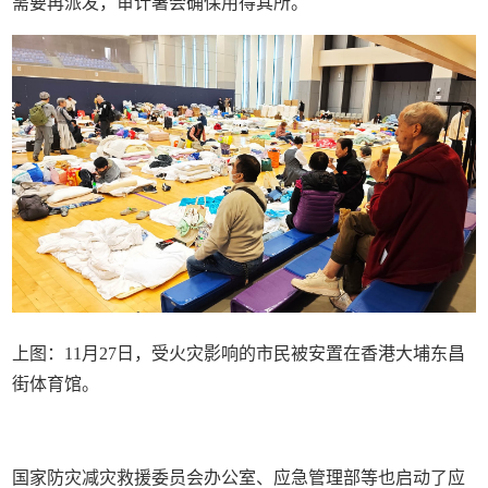
需要再派发，审计署会确保用得其所。
上图：11月27日，受火灾影响的市民被安置在香港大埔东昌
街体育馆。
国家防灾减灾救援委员会办公室、应急管理部等也启动了应