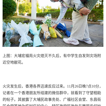
上图：大埔宏福苑火灾熄灭不久后，有中学生自发到灾场附
近空地献花。
火灾发生后，香港各界迅速反应过来。11月26日晚7点10分，
记者在一个香港朋友所组建的微信群中，就看到了守望相助
的帖子。其披露了大埔民政事务处、广福社区会堂、东昌街