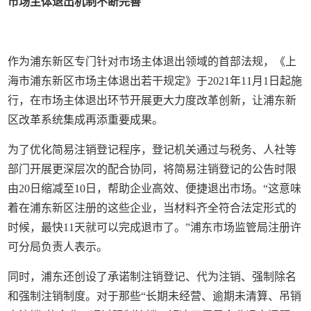
市场主体退出机制不断完善
作为浦东新区专门针对市场主体退出领域的首部法规，《上
海市浦东新区市场主体退出若干规定》于2021年11月1日起施
行，在市场主体退出环节开展更大力度改革创新，让浦东新
区改革系统集成再添重要成果。
为了优化简易注销登记程序，登记机关通过与税务、人社等
部门开展更深层次的配合协同，将简易注销登记的公告时限
由20日缩减至10日，帮助企业高效、便捷退出市场。“这意味
着在浦东新区注册的这些企业，当材料齐全符合法定形式的
时候，最快11天就可以完成退市了。”浦东市场监管局注册许
可分局负责人表示。
同时，浦东还创设了承诺制注销登记、代为注销、强制除名
和强制注销制度。对于那些“长期未经营、逾期未清算、吊销