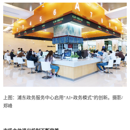
上图：浦东政务服务中心启用“AI+政务模式”的创新。摄影/
郑峰