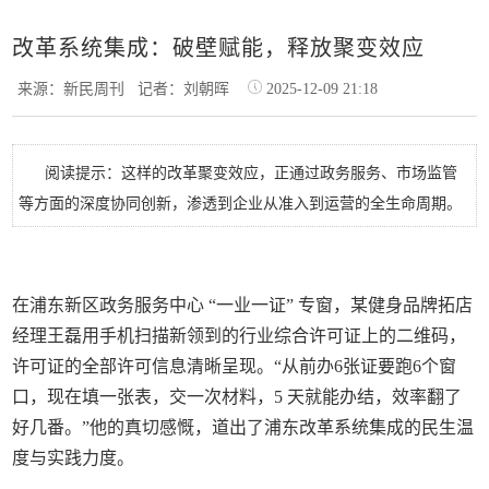
改革系统集成：破壁赋能，释放聚变效应
来源：新民周刊
记者：刘朝晖
2025-12-09 21:18
阅读提示：这样的改革聚变效应，正通过政务服务、市场监管
等方面的深度协同创新，渗透到企业从准入到运营的全生命周期。
在浦东新区政务服务中心 “一业一证” 专窗，某健身品牌拓店
经理王磊用手机扫描新领到的行业综合许可证上的二维码，
许可证的全部许可信息清晰呈现。“从前办6张证要跑6个窗
口，现在填一张表，交一次材料，5 天就能办结，效率翻了
好几番。”他的真切感慨，道出了浦东改革系统集成的民生温
度与实践力度。