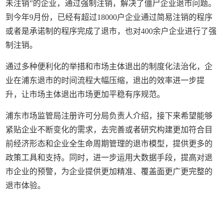
未注销”的企业，通过强制注销，解决了僵尸企业退市问题。
到今年9月份，已经有超过18000户企业通过简易注销的程序
或者是承诺制的程序完成了退市，也对400余户企业进行了强
制注销。
通过多种便利化的举措和市场主体退出的制度化法治化，企
业在浦东退市的时间流程大幅压缩，退出的效率进一步提
升，让市场主体退出市场更加平稳有序规范。
浦东市场监管局注册许可分局负责人介绍，接下来希望能够
紧贴企业不断变化的需求，去完善或者研究构建更加符合目
前经济形态和企业全生命周期管理的退市模型，提供更多的
政策工具和支持。同时，进一步运用大数据手段，提高对退
市企业的预警，为企业提供更加精准、覆盖面更广更完整的
退市体验。