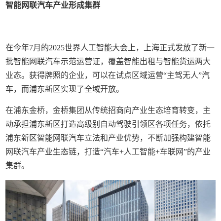
智能网联汽车产业形成集群
在今年7月的2025世界人工智能大会上，上海正式发放了新一
批智能网联汽车示范运营证，覆盖智能出租与智能货运两大
业态。获得牌照的企业，可以在试点区域运营“主驾无人”汽
车，而浦东新区实现了全域开放。
在浦东金桥，金桥集团从传统招商向产业生态培育转变，主
动承担浦东新区打造高级别自动驾驶引领区各项任务，依托
浦东新区智能网联汽车立法和产业优势，不断加强构建智能
网联汽车产业生态链，打造“汽车+人工智能+车联网”的产业
集群。