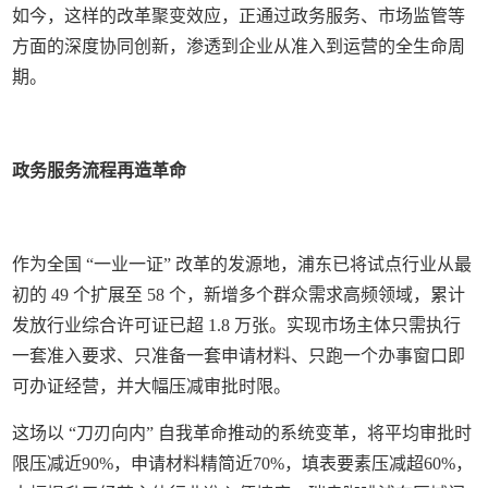
如今，这样的改革聚变效应，正通过政务服务、市场监管等
方面的深度协同创新，渗透到企业从准入到运营的全生命周
期。
政务服务流程再造革命
作为全国 “一业一证” 改革的发源地，浦东已将试点行业从最
初的 49 个扩展至 58 个，新增多个群众需求高频领域，累计
发放行业综合许可证已超 1.8 万张。实现市场主体只需执行
一套准入要求、只准备一套申请材料、只跑一个办事窗口即
可办证经营，并大幅压减审批时限。
这场以 “刀刃向内” 自我革命推动的系统变革，将平均审批时
限压减近90%，申请材料精简近70%，填表要素压减超60%，