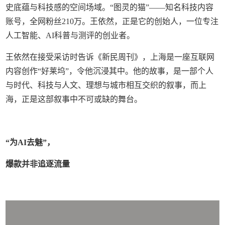
史底蕴与科技感的空间场域。“图灵的猫”——知名科技内容
账号，全网粉丝210万。王依然，正是它的创始人，一位专注
人工智能、AI科普与测评的创业者。
王依然在接受采访时告诉《新民周刊》，上海是一座互联网
内容创作“好莱坞”，令他沉浸其中。他的故事，是一部个人
与时代、科技与人文、理想与城市相互交织的叙事，而上
海，正是这部叙事中不可或缺的舞台。
“为AI去魅”，
爆款并非追逐流量