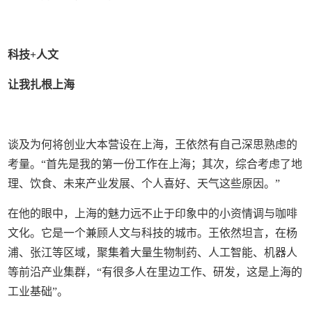
科技+人文
让我扎根上海
谈及为何将创业大本营设在上海，王依然有自己深思熟虑的
考量。“首先是我的第一份工作在上海；其次，综合考虑了地
理、饮食、未来产业发展、个人喜好、天气这些原因。”
在他的眼中，上海的魅力远不止于印象中的小资情调与咖啡
文化。它是一个兼顾人文与科技的城市。王依然坦言，在杨
浦、张江等区域，聚集着大量生物制药、人工智能、机器人
等前沿产业集群，“有很多人在里边工作、研发，这是上海的
工业基础”。