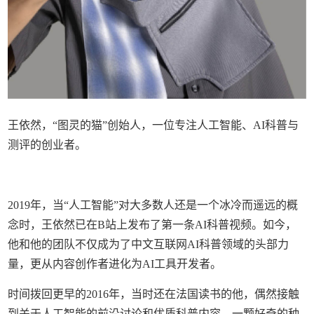
王依然，“图灵的猫”创始人，一位专注人工智能、AI科普与
测评的创业者。
2019年，当“人工智能”对大多数人还是一个冰冷而遥远的概
念时，王依然已在B站上发布了第一条AI科普视频。如今，
他和他的团队不仅成为了中文互联网AI科普领域的头部力
量，更从内容创作者进化为AI工具开发者。
时间拨回更早的2016年，当时还在法国读书的他，偶然接触
到关于人工智能的前沿讨论和优质科普内容，一颗好奇的种