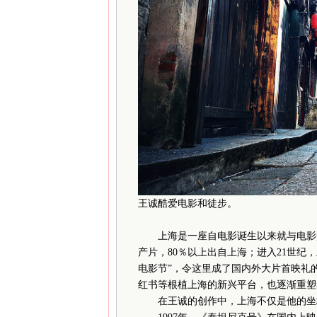
王诚酷爱电影和徒步。
上海是一座自电影诞生以来就与电影交融
产片，80％以上出自上海；进入21世纪
电影节”，令这里成了国内外大片首映礼
红书等根植上海的新兴平台，也逐渐重塑
在王诚的创作中，上海不仅是他的坐标