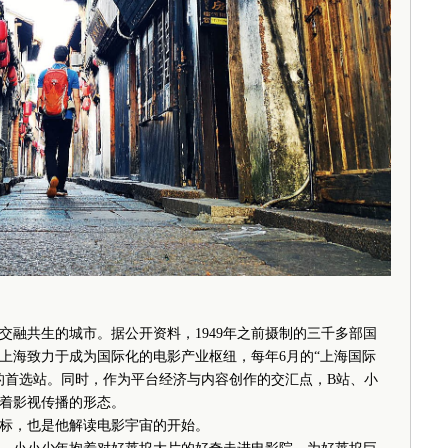
共生的城市。据公开资料，1949年之前摄制的三千多部国
，上海致力于成为国际化的电影产业枢纽，每年6月的“上海国际
的首选站。同时，作为平台经济与内容创作的交汇点，B站、小
着影视传播的形态。
，也是他解读电影宇宙的开始。