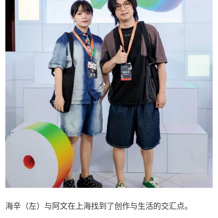
海辛（左）与阿文在上海找到了创作与生活的交汇点。