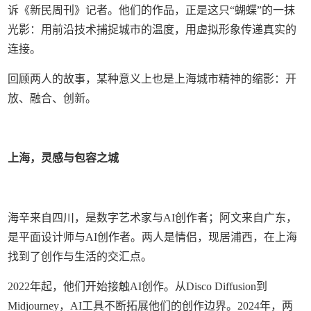
诉《新民周刊》记者。他们的作品，正是这只“蝴蝶”的一抹
光影：用前沿技术捕捉城市的温度，用虚拟形象传递真实的
连接。
回顾两人的故事，某种意义上也是上海城市精神的缩影：开
放、融合、创新。
上海，灵感与包容之城
海辛来自四川，是数字艺术家与AI创作者；阿文来自广东，
是平面设计师与AI创作者。两人是情侣，现居浦西，在上海
找到了创作与生活的交汇点。
2022年起，他们开始接触AI创作。从Disco Diffusion到
Midjourney，AI工具不断拓展他们的创作边界。2024年，两