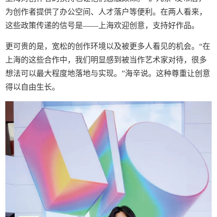
为创作者提供了办公空间、人才落户等便利。在两人看来，
这些政策传递的信号是——上海欢迎创意，支持好作品。
更可贵的是，宽松的创作环境以及被更多人看见的机会。“在
上海的这些合作中，我们明显感到被当作艺术家对待，很多
想法可以最大程度地落地与实现。”海辛说。这种尊重让创意
得以自由生长。