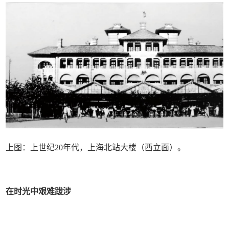
上图：上世纪20年代，上海北站大楼（西立面）。
在时光中艰难跋涉