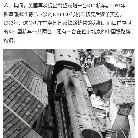
术。其间，英国再次提出希望获赠一台KF1机车。1981年，
铁道部批准将已退役的KF1-007号机车修复后赠予英方。
1983年，这台机车在英国国家铁路博物馆亮相。而目前存世
的KF1型机车一共两台，还有一台在位于北京的中国铁路博
物馆。