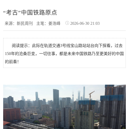
“考古”中国铁路原点
来源：新民周刊
主笔：姜浩峰
2026-06-30 21:03
阅读提示：此际在轨道交通3号线宝山路站站台向下探看，过去
150年的沧桑巨变，一切往事，都是未来中国铁路乃至更美好的中国
的前奏！