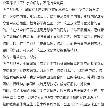
公室秘书长王江宇介绍时，不免有些诧异。
今年7月初，中国国家主席习近平在柏林观看中德青少年足球友谊
赛，这支中国青少年足球队伍，恰恰是从去年全国青少年校园足球夏
令营中选拔而出。教育部举办全国青少年校园足球夏令营总营的目
的，旨在让全体营员在提高足球水平的同时，培养团队精神，磨练青
少年球员的意志品质，增强爱国主义意识等等。记者了解到，校园足
球的目的，并非单纯为了提高竞技足球水平，而是有着更深的内涵，
更广的外延。可以说，校园足球是为提振民族精神。
体育，是教育的一部分
今年7月5日，中国国家主席习近平在柏林同德国总理默克尔共同观看
中德青少年足球友谊赛。习近平向小球员们表示，“你们是中德足球
事业发展的希望，也是中德两国友好合作事业的接班人。希望们发扬
团结拼搏精神，学习和交流足球技巧，成为好朋友、好伙伴。”
当时，参加比赛的中国青少年足球队，队员选拔自全国各个学校，年
龄在12-14周岁，组建男女两队参加“中德青少年校园足球训练营”。
按照教育部体育卫生与艺术教育司司长、全国青少年校园足球工作领