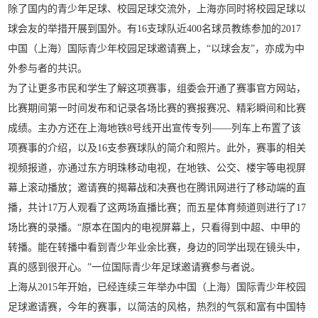
除了国内的青少年足球、校园足球交流外，上海亦同时将校园足球以
球会友的举措开展到国外。有16支球队近400名球员教练参加的2017
中国（上海）国际青少年校园足球邀请赛上，“以球会友”，亦成为中
外参与者的共识。
为了让更多市民和学生了解这项赛事，组委会开通了赛事官方网站，
比赛期间第一时间发布和记录各场比赛的赛报赛况、精彩瞬间和比赛
成绩。主办方还在上海地铁8号线开出宣传专列——列车上布置了该
项赛事的介绍，以及16支参赛球队的简介和照片。此外，赛事的相关
视频报道，亦通过东方明珠移动电视，在地铁、公交、楼宇等电视屏
幕上滚动播放；邀请赛的揭幕战和决赛也在腾讯网进行了移动端的直
播，共计17万人观看了这两场直播比赛；而五星体育频道则进行了17
场比赛的录播。“原本在国内的电视屏幕上，只看得到中超、中甲的
转播。能在转播中看到青少年业余比赛，身边的同学出现在镜头中，
真的感到很开心。”一位国际青少年足球邀请赛参与者说。
上海从2015年开始，已经连续三年举办中国（上海）国际青少年校园
足球邀请赛，今年的赛事，以简洁的风格，热烈的气氛和富有中国特