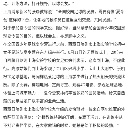
动、训练方法，打开视野，以球会友。”
上海浦东新区的张琤教练说：“全国校园足球的发展，需要有像‘夏令
营’这样的平台，让各地的教练员在这里互相交流，共同发展。”
对于参加夏令营的同学来说，踢好球，当然是参加全国青少年校园足
球夏令营的目的，但以球会友，亦是题中之义。
在全国青少年足球夏令营进行之前，西藏日喀则市上海实验学校初中
女子足球队夏令营在东方绿舟举行。8月11日的闭营仪式上，20位来
自西藏日喀则上海实验学校的女足姑娘们表示，这次到上海，不虚此
行。高原姑娘们到上海参观了金山区兴塔小学、宝山上大附中、崇明
根宝足球基地，与同样热爱足球的上海学生进行了热火朝天的交流比
赛。除了比赛，穿越电网、定向寻宝、观看4D电影、参观足球基地、
体验上海城市魅力……夏令营安排的丰富多彩的营员活动，给来自西
藏的女足姑娘们以丰富的业余生活。
西藏日喀则市上海实验学校九年级的夏怡琳对一位来自塞尔维亚的外
教萨莎印象深刻：“外籍教练特别的开朗，充满了活力，在训练中从
不批评责怪学员，在大家做错的时候，她总是给予积极的鼓励。”