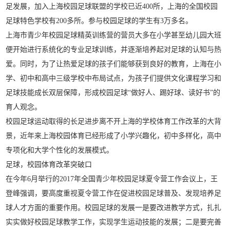
足发展，加入上海校园足球联盟的学校已近400所，上海的全国校园
足球特色学校有200多所。参与校园足球的学生有3万多名。
上海市青少年校园足球精英训练营的营员大多在小学甚至幼儿园大班
便开始进行系统化的专业足球训练，并逐渐培养起对足球的认知与热
爱。同时，为了让热爱足球的孩子们能够获到良好的教育，上海在小
学、初中和高中三级学校中布局试点，为孩子们提供文化课程学习和
足球技能成长双层保障，形成校园足球“做好人、踢好球、读好书”的
育人观念。
校园足球运动取得的长足进步离不开上海的学校体育工作改革的大背
景，近年来上海校园体育已经形成了小学兴趣化，初中多样化，高中
专项化和大学个性化的发展模式。
足球，校园体育改革突破口
在今年6月举行的2017年全国青少年校园足球夏令营工作会议上，王
登峰强调，要高度重视夏令营工作在促进校园足球普及、发现培养足
球人才方面的重要作用。校园足球的发展一是要改进教学方式，扎扎
实实做好校园足球教学工作，实现学生运动技能的发展；二是要完善