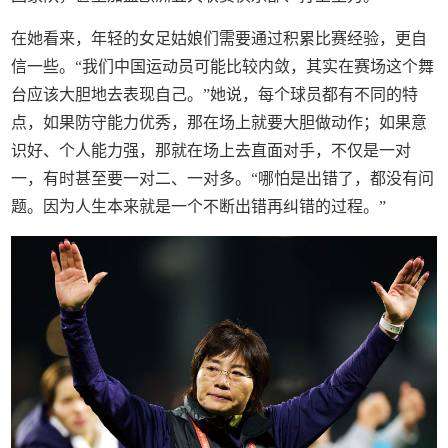
在她看来，年轻的女足姑娘们需要通过积累比赛经验，更自
信一些。“我们中国运动员可能比较内敛，其实在赛场这个舞
台应该大胆地去表现自己。”她说，每个球员都有不同的特
点，如果防守能力优秀，那在场上就要大胆做动作；如果意
识好、个人能力强，那就在场上去直面对手，不仅是一对
一，有时甚至要一对二、一对多。“哪怕是出错了，都没有问
题。因为人生本来就是一个不断出错再纠错的过程。”