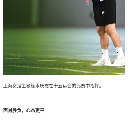
上海女足主教练水庆霞在十五运会的比赛中指挥。
面对胜负，心态更平