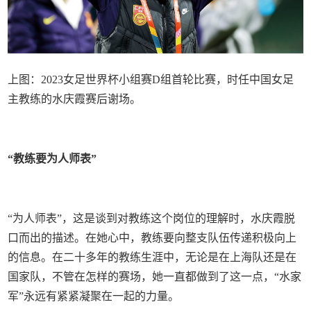
上图：2023女足世界杯小组赛D组首轮比赛，时任中国女足
主教练的水庆霞赛后谢场。
“教练要为人师表”
“为人师表”，这是谈到对教练这个岗位的理解时，水庆霞脱
口而出的描述。在她心中，教练要向整支队伍传递积极向上
的信息。在二十多年的教练生涯中，无论是在上海队还是在
国家队，不管在怎样的赛场，她一直都做到了这一点，“水家
军”永远有紧紧凝聚在一起的力量。