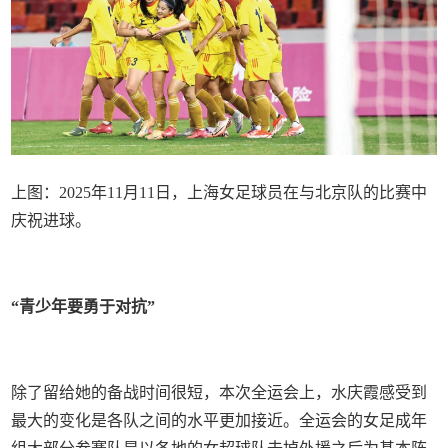
上图：2025年11月11日，上海女足球员在与北京队的比赛中
庆祝进球。
“青少年要勇于对抗”
除了留给她的备战时间很短，本次全运会上，水庆霞感受到
最大的变化是各队之间的水平更加接近。全运会的女足成年