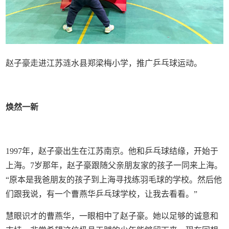
赵子豪走进江苏涟水县郑梁梅小学，推广乒乓球运动。
焕然一新
1997年，赵子豪出生在江苏南京。他和乒乓球结缘，开始于
上海。7岁那年，赵子豪跟随父亲朋友家的孩子一同来上海。
“原本是我爸朋友的孩子到上海寻找练羽毛球的学校。然后他
们跟我说，有一个曹燕华乒乓球学校，让我去看看。”
慧眼识才的曹燕华，一眼相中了赵子豪。她以足够的诚意和