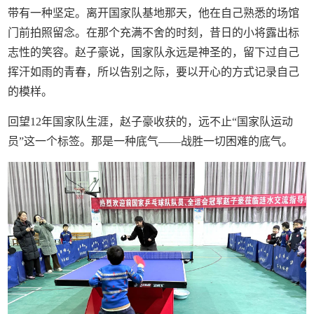
带有一种坚定。离开国家队基地那天，他在自己熟悉的场馆
门前拍照留念。在那个充满不舍的时刻，昔日的小将露出标
志性的笑容。赵子豪说，国家队永远是神圣的，留下过自己
挥汗如雨的青春，所以告别之际，要以开心的方式记录自己
的模样。
回望12年国家队生涯，赵子豪收获的，远不止“国家队运动
员”这一个标签。那是一种底气——战胜一切困难的底气。