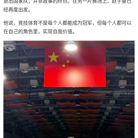
退出国家队，并非故事的终点。在另一片赛场上，赵子豪已
经再度出发。
他说，竞技体育不是每个人都能成为冠军，但每个人都可以
在自己的角色里，实现自我价值。