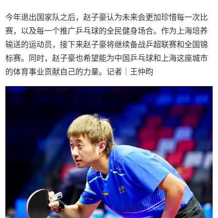
今年退出国家队之后，赵子豪认为未来会更加珍惜每一次比
赛，以及每一个推广乒乓球的全民健身场合。作为上海培养
输送的运动员，接下来赵子豪将继续备战乒超联赛和全国锦
标赛。同时，赵子豪也希望能为中国乒乓球和上海这座城市
的体育事业贡献自己的力量。记者｜王仲昀