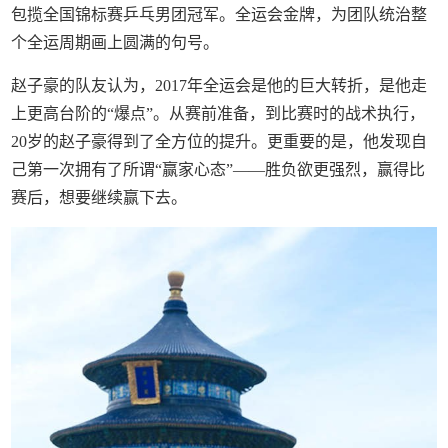
包揽全国锦标赛乒乓男团冠军。全运会金牌，为团队统治整
个全运周期画上圆满的句号。
赵子豪的队友认为，2017年全运会是他的巨大转折，是他走
上更高台阶的“爆点”。从赛前准备，到比赛时的战术执行，
20岁的赵子豪得到了全方位的提升。更重要的是，他发现自
己第一次拥有了所谓“赢家心态”——胜负欲更强烈，赢得比
赛后，想要继续赢下去。