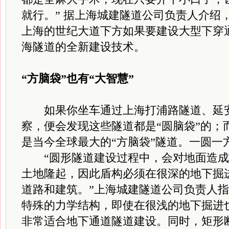
就行。” 据上海城建隧道公司负责人介绍
上海的世纪大道下方如果要建设大型下穿
海隧道的全新建设技术。
“方脑袋”也有“大智慧”
如果你坐车通过上海打浦路隧道、延安
察，便会发现这些隧道都是“圆脑袋”的；
是当今全球最大的“方脑袋”隧道。一圆一
“圆形隧道建设过程中，会对地面造成
土地隆起，因此盾构必须在很深的地下掘
道路和建筑。”上海城建隧道公司负责人
特殊的力学结构，即使在很浅的地下掘进
非常适合地下通道隧道建设。同时，矩形