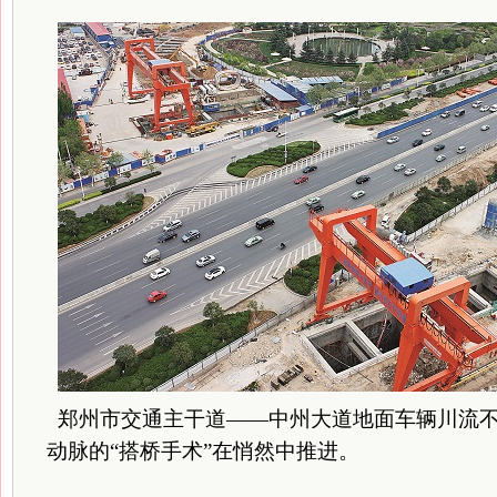
郑州市交通主干道——中州大道地面车辆川流不
动脉的“搭桥手术”在悄然中推进。