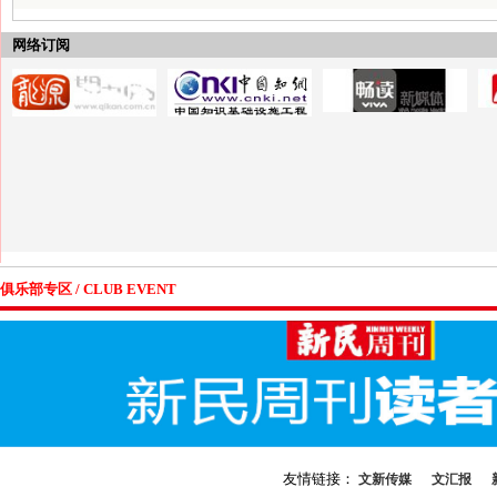
网络订阅
俱乐部专区 / CLUB EVENT
友情链接：
文新传媒
文汇报