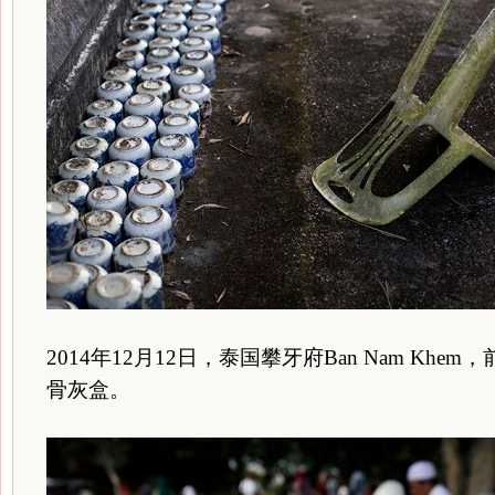
2014年12月12日，泰国攀牙府Ban Nam Kh
骨灰盒。