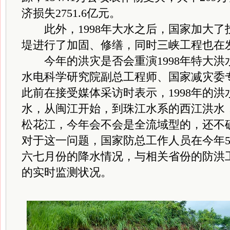
济损失2751.6亿元。
此外，1998年大水之后，国家加大了
堤进行了加固、修缮，同时三峡工程也在
今年的洪灾是否会重演1998年特大洪
水电科学研究院副总工程师、国家减灾委
此前在接受媒体采访时表示，1998年的
水，从闽江开始，到珠江水系的西江洪水
松花江，今年会不会是全流域型的，还不
对于这一问题，国家防总工作人员在今年
六七月份的降水情况，与相关省份的防洪
的实时监测状况。