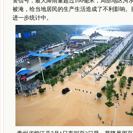
警信号，最大降雨量超过100毫米，局部地区河
被淹，给当地居民的生产生活造成了不利影响。
进一步统计中。