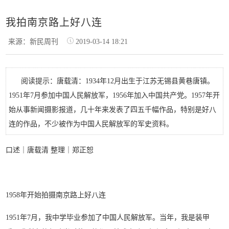
我拍南京路上好八连
来源：新民周刊
2019-03-14 18:21
阅读提示：唐载清：1934年12月出生于江苏无锡县黄巷唐镇。
1951年7月参加中国人民解放军，1956年加入中国共产党。1957年开
始从事新闻摄影报道，几十年来发表了四五千幅作品，特别是好八
连的作品，不少被作为中国人民解放军的军史资料。
口述｜唐载清 整理｜郑正恕
1958年开始拍摄南京路上好八连
1951年7月，我中学毕业参加了中国人民解放军。当年，我是装甲