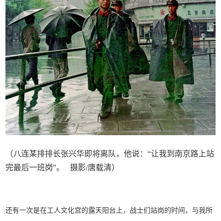
（八连某排排长张兴华即将离队，他说：“让我到南京路上站
完最后一班岗”。 摄影/唐载清）
还有一次是在工人文化宫的露天阳台上，战士们站岗的时间，与我所