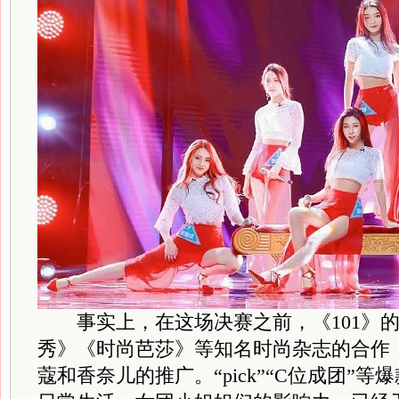
事实上，在这场决赛之前，《101》的
秀》《时尚芭莎》等知名时尚杂志的合作
蔻和香奈儿的推广。“pick”“C位成团”