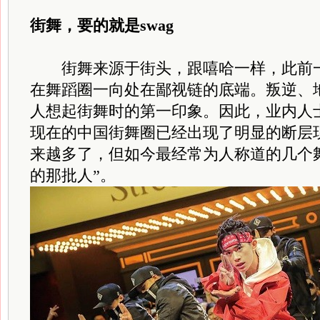
街舞，要的就是swag
街舞来源于街头，跟嘻哈一样，此前一
在舞蹈圈一向处在鄙视链的底端。叛逆、
人想起街舞时的第一印象。因此，业内人
现在的中国街舞圈已经出现了明显的断层
来越多了，但如今最经常为人称道的几个
的那批人”。