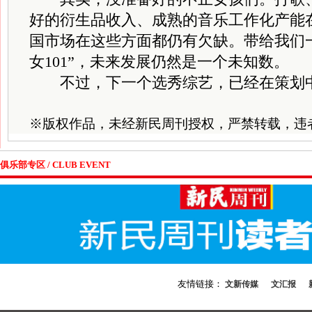
好的衍生品收入、成熟的音乐工作化产能
国市场在这些方面都仍有欠缺。带给我们
女101”，未来发展仍然是一个未知数。
不过，下一个选秀综艺，已经在策划
※
版权作品，未经新民周刊授权，严禁转载，违
俱乐部专区 / CLUB EVENT
友情链接：
文新传媒
文汇报