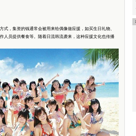
方式，集资的钱通常会被用来给偶像做应援，如买生日礼物、
作人员提供餐食等。随着日流韩流袭来，这种应援文化也传播