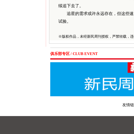
续追下去了。
追星的需求或许永远存在，但这些速成
试验。
※
版权作品，未经新民周刊授权，严禁转载，违
俱乐部专区 / CLUB EVENT
友情