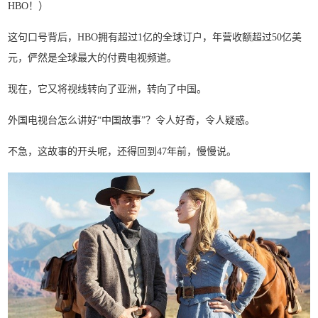
HBO！）
这句口号背后，HBO拥有超过1亿的全球订户，年营收额超过50亿美
元，俨然是全球最大的付费电视频道。
现在，它又将视线转向了亚洲，转向了中国。
外国电视台怎么讲好“中国故事”？令人好奇，令人疑惑。
不急，这故事的开头呢，还得回到47年前，慢慢说。