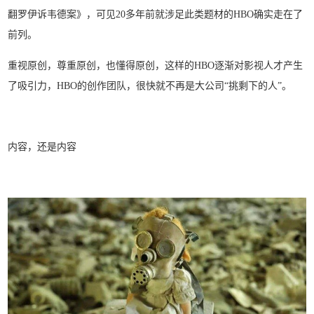
翻罗伊诉韦德案》，可见20多年前就涉足此类题材的HBO确实走在了
前列。
重视原创，尊重原创，也懂得原创，这样的HBO逐渐对影视人才产生
了吸引力，HBO的创作团队，很快就不再是大公司“挑剩下的人”。
内容，还是内容