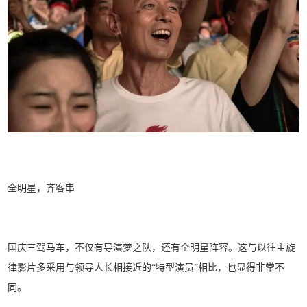
全明星，齐客串
国庆三驾马车，不仅有导演梦之队，还有全明星阵容。这与以往主旋
律影片多采用与领导人长相接近的“特型演员”相比，也显得非常不
同。