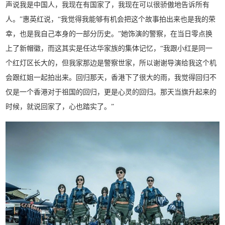
声说我是中国人，我现在有国家了，我现在可以很骄傲地告诉所有
人。”惠英红说，“我觉得我能够有机会把这个故事拍出来也是我的荣
幸，也是我自己本身的一部分历史。”她饰演的警察，在当日零点换
上了新帽徽，而这其实是任达华家族的集体记忆，“我跟小红是同一
个红灯区长大的，但我家那边是警察世家，所以谢谢导演给我这个机
会跟红姐一起拍出来。回归那天，香港下了很大的雨，我觉得回归不
仅是一个香港对于祖国的回归，更是心灵的回归。那天当旗升起来的
时候，就说回家了，心也踏实了。”