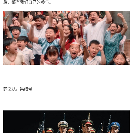
后，都有我们自己的参与。
梦之队，集结号