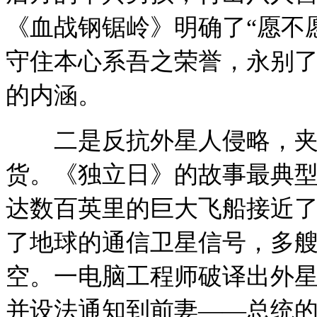
《血战钢锯岭》明确了“愿不
守住本心系吾之荣誉，永别
的内涵。
二是反抗外星人侵略，夹带
货。《独立日》的故事最典
达数百英里的巨大飞船接近
了地球的通信卫星信号，多
空。一电脑工程师破译出外
并设法通知到前妻——总统