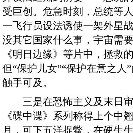
受巨创。危急时刻，总统等
一飞行员设法诱使一架外星
没其它国家什么事，宇宙需
《明日边缘》等片中，拯救
但“保护儿女”“保护在意之
触手可及。
三是在恐怖主义及末日审判
《碟中谍》系列称得上个中
月，可下五洋捉鳖，在硬生