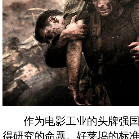
作为电影工业的头牌强国，
得研究的命题。好莱坞的标