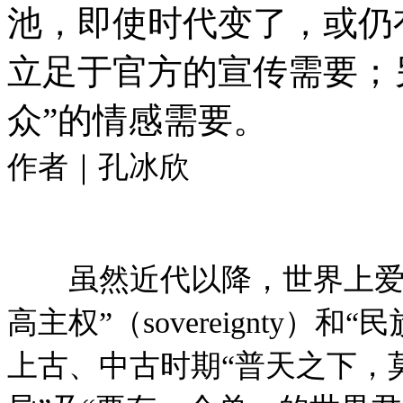
池，即使时代变了，或仍
立足于官方的宣传需要；
众”的情感需要。
作者｜孔冰欣
虽然近代以降，世界上爱
高主权”（sovereignty）和“民
上古、中古时期“普天之下，