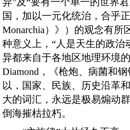
异”及“要有一个单一的世界
国，加以一元化统治，合乎正
Monarchia）》）的观念
种意义上，“人是天生的政治
异都来自于各地区地理环境的不
Diamond，《枪炮、病菌
以，国家、民族、历史沿革
大的词汇，永远是极易煽动
倒海摧枯拉朽。