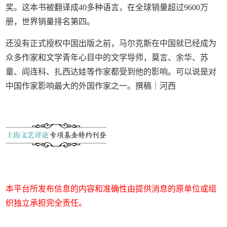
奖。这本书被翻译成40多种语言，在全球销量超过9600万
册，世界销量排名第四。
还没有正式授权中国出版之前，马尔克斯在中国就已经成为
众多作家和文学青年心目中的文学导师，莫言、余华、苏
童、阎连科、扎西达娃等作家都受到他的影响。可以说是对
中国作家影响最大的外国作家之一。撰稿｜河西
本平台所发布信息的内容和准确性由提供消息的原单位或组
织独立承担完全责任。