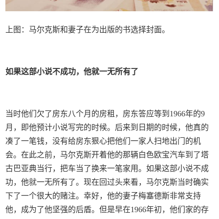
上图：马尔克斯和妻子在为出版的书选择封面。
如果这部小说不成功，
他就一无所有了
当时他们欠了房东八个月的房租，房东答应等到1966年的9
月，即他预计小说写完的时候。后来到日期的时候，他真的
凑了一笔钱，没有给房东狠心把他们一家人扫地出门的机
会。在此之前，马尔克斯开着他的那辆白色欧宝汽车到了塔
古巴亚典当行，把车当了换来一笔家用。如果这部小说不成
功，他就一无所有了。现在回过头来看，马尔克斯当时确实
下了一个很大的赌注。幸好，他的妻子梅塞德斯非常支持
他，成为了他坚强的后盾。但是早在1966年初，他们家的存