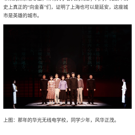
史上真正的“向金喜”们，证明了上海也可以是延安，这座城
市是英雄的城市。
上图：那年的华光无线电学校，同学少年，风华正茂。