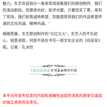
魅力。东艺欢迎观众一直来现场观看我们的原创制作、我们
的演出剧目。您褒扬也好，批评也罢，只要您买了票，来到
了现场，我们就真诚地希望，您能感受到我们的作品希望传
递的文化内涵、精神内涵。”
细细思量，东艺原创制作的“又红又火”，东艺人的不忘初
心、锐意进取，何尝不是在书写一部文化企业的《向延安》
呢。记者｜孔冰欣
本平台所发布信息的内容和准确性由提供消息的原单位或组
织独立承担完全责任。