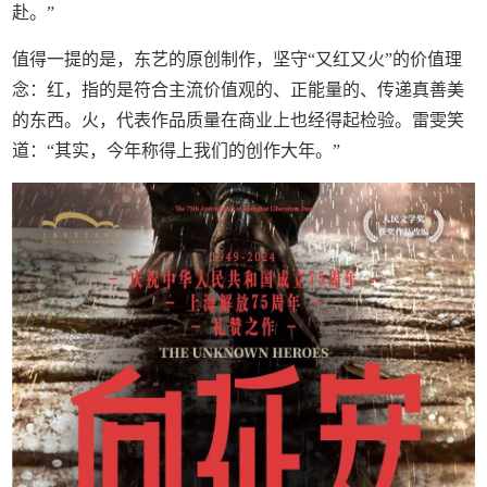
赴。”
值得一提的是，东艺的原创制作，坚守“又红又火”的价值理
念：红，指的是符合主流价值观的、正能量的、传递真善美
的东西。火，代表作品质量在商业上也经得起检验。雷雯笑
道：“其实，今年称得上我们的创作大年。”