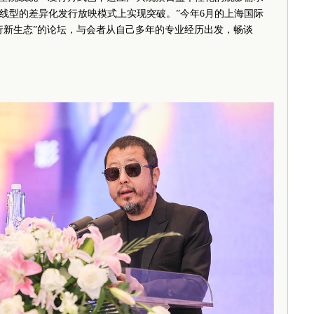
线型的差异化发行放映模式上实现突破。”今年6月的上海国际
行新生态”的论坛，与会者从自己多年的专业经历出发，畅谈