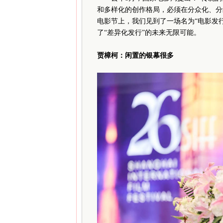
和多样化的创作格局，必须在分众化、分
电影节上，我们见到了一场名为“电影发
了“差异化发行”的未来无限可能。
贾樟柯：闲置的银幕很多