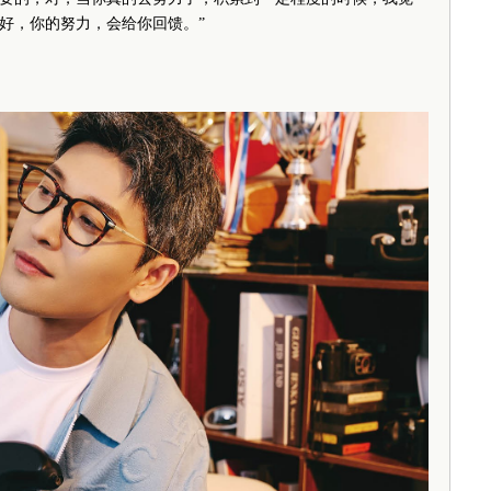
好，你的努力，会给你回馈。”