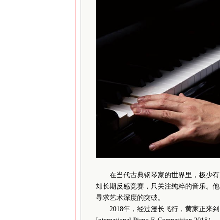
在当代古典钢琴家的世界里，极少有人在
却长期反感竞赛，只关注纯粹的音乐。他
寻求艺术深度的突破。
2018年，经过漫长飞行，黄家正来到美