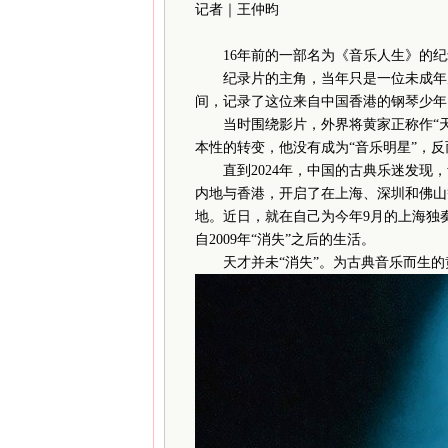
记者｜王仲昀
16年前的一部名为《音乐人生》的纪
纪录片的主角，当年只是一位未成年男孩—
间，记录了这位来自中国香港的钢琴少年，
当时围绕影片，外界将黄家正称作“天才
本性的转变，他没有成为“音乐明星”，
直到2024年，中国的古典乐迷发现，
内地与香港，开启了在上海、深圳和佛山
地。近日，就在自己为今年9月的上海独
自2009年“消失”之后的生活。
天才并未“消失”。为古典音乐而生的