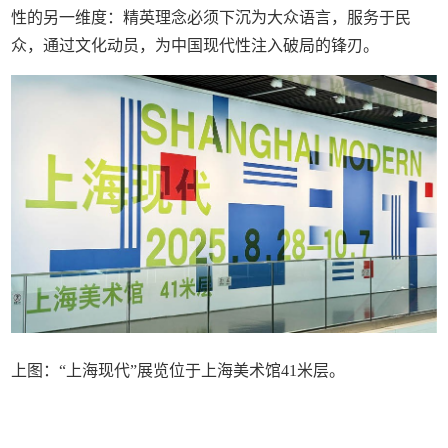
性的另一维度：精英理念必须下沉为大众语言，服务于民
众，通过文化动员，为中国现代性注入破局的锋刃。
上图：“上海现代”展览位于上海美术馆41米层。