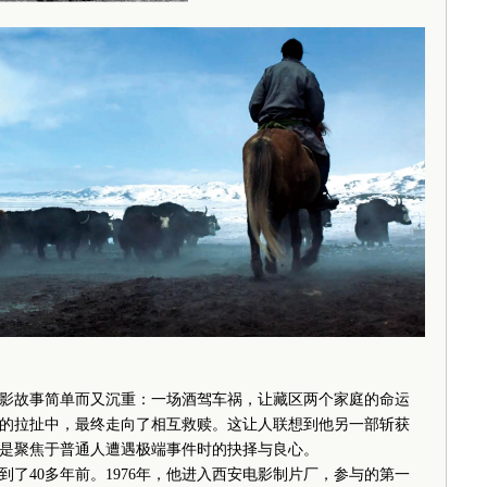
故事简单而又沉重：一场酒驾车祸，让藏区两个家庭的命运
的拉扯中，最终走向了相互救赎。这让人联想到他另一部斩获
是聚焦于普通人遭遇极端事件时的抉择与良心。
40多年前。1976年，他进入西安电影制片厂，参与的第一