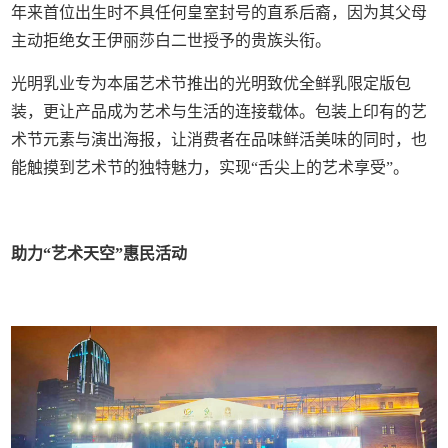
年来首位出生时不具任何皇室封号的直系后裔，因为其父母
主动拒绝女王伊丽莎白二世授予的贵族头衔。
光明乳业专为本届艺术节推出的光明致优全鲜乳限定版包
装，更让产品成为艺术与生活的连接载体。包装上印有的艺
术节元素与演出海报，让消费者在品味鲜活美味的同时，也
能触摸到艺术节的独特魅力，实现“舌尖上的艺术享受”。
助力“艺术天空”惠民活动