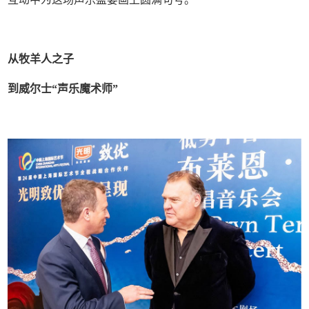
从牧羊人之子
到威尔士“声乐魔术师”