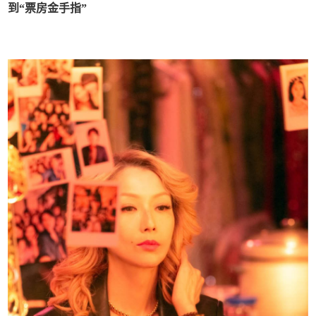
到“票房金手指”