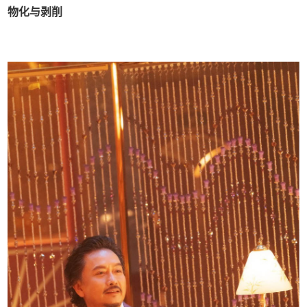
物化与剥削