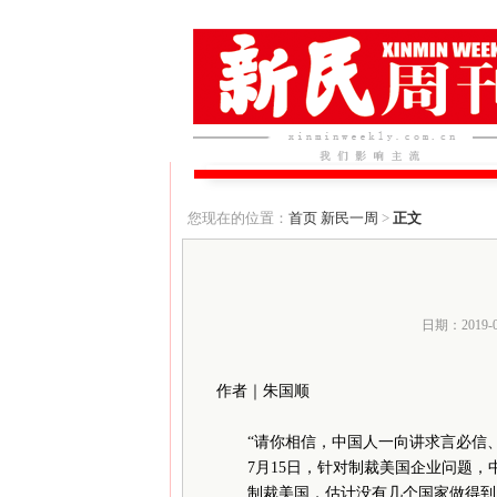
您现在的位置：
首页
新民一周
>
正文
日期：2019-
作者｜朱国顺
“请你相信，中国人一向讲求言必信
7月15日，针对制裁美国企业问题，
制裁美国，估计没有几个国家做得到