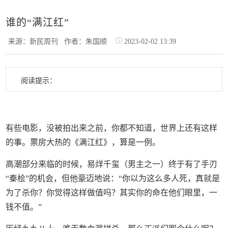
谁的“满江红”
来源：新民周刊
作者：朱国顺
2023-02-02 13:39
阅读提示：
有些电影，没被拍出来之前，你都不知道，世界上还有这样
的事。票房大热的《满江红》，算是一例。
高潮部分来临的时候，易烊千玺（男主之一）终于有了手刃
“秦桧”的机会，但他豪迈地说：“你以为这么多人死，真就是
为了杀你？你觉得这样做值吗？其实你的命在他们眼里，一
钱不值。”