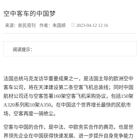
空中客车的中国梦
来源：新民周刊
作者：朱国顺
2023-04-12 12:16
阅读提示：
法国总统马克龙访华重要成果之一，是法国主导的欧洲空中
客车公司，将在天津建设第二条空客飞机总装线；同时中国
航材公司还与空客签署160架空客飞机采购协议，包括150架
A320系列和10架A350。在中国这个世界增长最快的民航市
场，空客再度一骑绝尘。
空客与中国的合作，是中法、中欧务实合作的典范，也是世
界领先企业在中国获得快速发展、进一步提升自身竞争能力