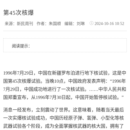
第45次核爆
来源：新民周刊
作者：朱国顺
编辑：刘琳
2024-10-16 10:52
阅读提示：
1996年7月29日，中国在新疆罗布泊进行地下核试验，这是中
国第45次核爆试验。当晚10点，中国政府发表声明：“1996年
7月29日，中国成功地进行了一次核试验。……中华人民共和
国郑重宣布，从1996年7月30日起，中国开始暂停核试验。”
消息一经发布，立刻震动了世界。这意味着，随着当天最后
一次实爆核试验成功，中国历经原子弹、氢弹、小型化等核
武器试验各个阶段，成为全面掌握核武器的核大国，拥有了