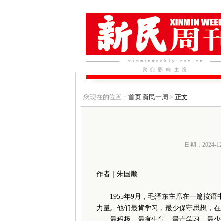
您现在的位置：
首页
新民一周
>
正文
日期：2024-1
作者｜朱国顺
1955年9月，毛泽东主席在一篇按
力量。他们最肯学习，最少保守思想，在
最积极、最有生气、最肯学习、最少保