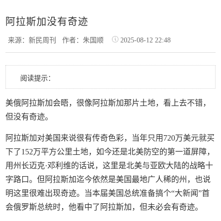
阿拉斯加没有奇迹
来源：新民周刊
作者：朱国顺
2025-08-12 22:48
阅读提示：
美俄阿拉斯加会晤，很像阿拉斯加那片土地，看上去不错，
但没有奇迹。
阿拉斯加对美国来说很有传奇色彩，当年只用720万美元就买
下了152万平方公里土地，如今还是北美防空的第一道屏障，
用州长迈克·邓利维的话说，这里是北美与亚欧大陆的战略十
字路口。但阿拉斯加迄今依然是美国最地广人稀的州，也说
明这里很难出现奇迹。当本届美国总统准备搞个“大新闻”首
会俄罗斯总统时，他看中了阿拉斯加，但未必会有奇迹。