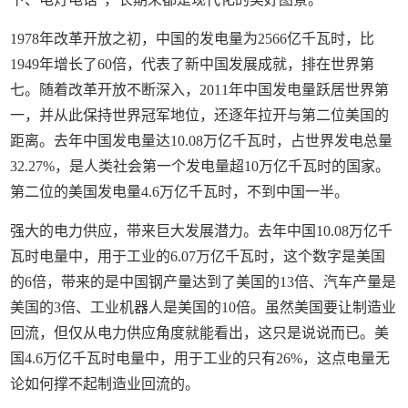
1978年改革开放之初，中国的发电量为2566亿千瓦时，比
1949年增长了60倍，代表了新中国发展成就，排在世界第
七。随着改革开放不断深入，2011年中国发电量跃居世界第
一，并从此保持世界冠军地位，还逐年拉开与第二位美国的
距离。去年中国发电量达10.08万亿千瓦时，占世界发电总量
32.27%，是人类社会第一个发电量超10万亿千瓦时的国家。
第二位的美国发电量4.6万亿千瓦时，不到中国一半。
强大的电力供应，带来巨大发展潜力。去年中国10.08万亿千
瓦时电量中，用于工业的6.07万亿千瓦时，这个数字是美国
的6倍，带来的是中国钢产量达到了美国的13倍、汽车产量是
美国的3倍、工业机器人是美国的10倍。虽然美国要让制造业
回流，但仅从电力供应角度就能看出，这只是说说而已。美
国4.6万亿千瓦时电量中，用于工业的只有26%，这点电量无
论如何撑不起制造业回流的。