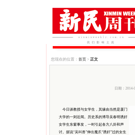
您现在的位置：
首页
>
正文
日期：2014-
今日谈教授与女学生，其缘由当然是厦门
大学的一则近闻。历史系的博导吴春明诱奸
女学生东窗事发，一时引起各方八卦和声
讨。据说“吴叫兽”伸出魔爪“诱奸”过的女生