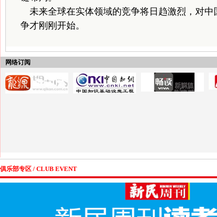
未来全球在实体领域的竞争将日趋激烈，对中
争才刚刚开始。
网络订阅
俱乐部专区 / CLUB EVENT