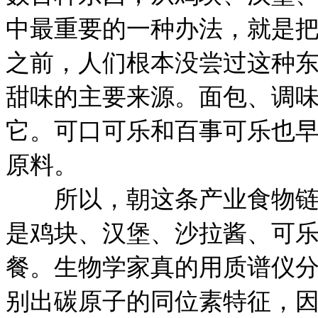
中最重要的一种办法，就是把
之前，人们根本没尝过这种
甜味的主要来源。面包、调
它。可口可乐和百事可乐也
原料。
所以，朝这条产业食物链末
是鸡块、汉堡、沙拉酱、可
餐。生物学家真的用质谱仪
别出碳原子的同位素特征，