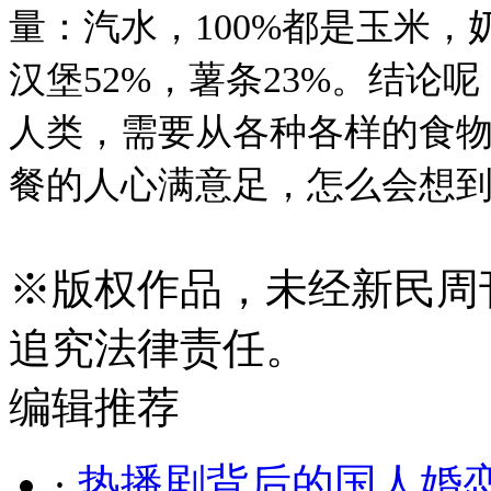
量：汽水，100%都是玉米，奶
汉堡52%，薯条23%。结论
人类，需要从各种各样的食
餐的人心满意足，怎么会想
※
版权作品，未经新民周
追究法律责任。
编辑推荐
·
热播剧背后的国人婚