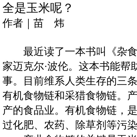
全是玉米呢？
作者｜苗 炜
最近读了一本书叫《杂食者
家迈克尔·波伦。这本书能帮
事。目前维系人类生存的三
有机食物链和采猎食物链。
产的食品业。有机食物链，
过化肥、农药、除草剂等污