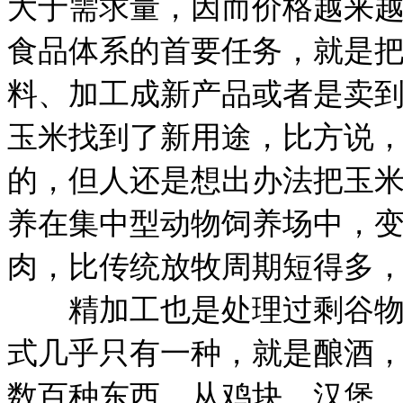
大于需求量，因而价格越来
食品体系的首要任务，就是
料、加工成新产品或者是卖
玉米找到了新用途，比方说
的，但人还是想出办法把玉
养在集中型动物饲养场中，
肉，比传统放牧周期短得多
精加工也是处理过剩谷物的
式几乎只有一种，就是酿酒
数百种东西，从鸡块、汉堡