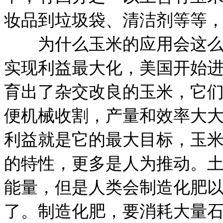
妆品到垃圾袋、清洁剂等等
为什么玉米的应用会这么广
实现利益最大化，美国开始
育出了杂交改良的玉米，它
便机械收割，产量和效率大
利益就是它的最大目标，玉
的特性，更多是人为推动。
能量，但是人类会制造化肥
了。制造化肥，要消耗大量