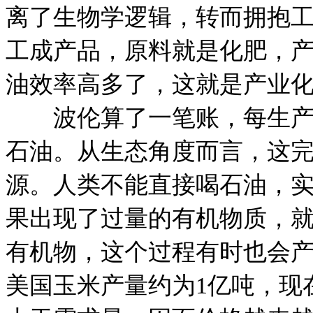
离了生物学逻辑，转而拥抱
工成产品，原料就是化肥，
油效率高多了，这就是产业
波伦算了一笔账，每生产1
石油。从生态角度而言，这
源。人类不能直接喝石油，
果出现了过量的有机物质，
有机物，这个过程有时也会产
美国玉米产量约为1亿吨，现