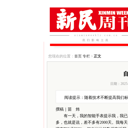
您现在的位置：
首页
专栏
>
正文
日期：2025-1
阅读提示：随着技术不断提高我们
撰稿｜苗 炜
有一天，我的智能手表提示我，我已经有
多，也就是说，差不多有2000天。我