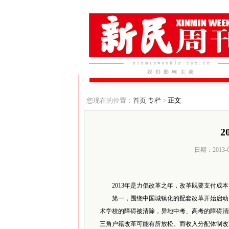
您现在的位置：
首页
专栏
>
正文
2
日期：2013-
2013年是力倡改革之年，改革既要支付成本，
第一，围绕中国城镇化的配套改革开始启动。2
术学校的障碍被清除，异地中考、高考的障碍清
三角户籍改革可能有所放松。而收入分配体制改