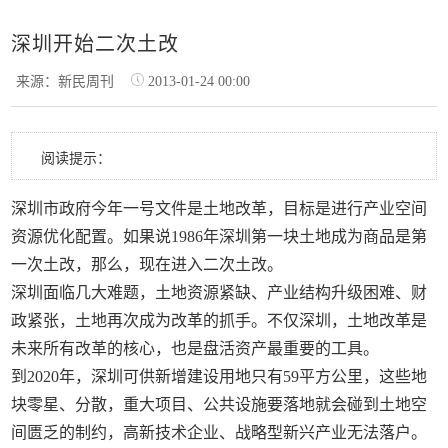
深圳开始二次土改
来源：新民周刊
2013-01-24 00:00
阅读提示：
深圳市政府今年一号文件是土地改革，目标是进行产业空间
资源优化配置。如果说1986年深圳第一块土地成为商品是第
一次土改，那么，现在进入二次土改。
深圳面临几大难题，土地资源紧缺、产业结构升级困难、财
政紧张，土地再次成为改革的抓手。不仅深圳，土地改革是
未来所有改革的核心，也是盘活资产最重要的工具。
到2020年，深圳可供新增建设用地只有59平方公里，这些地
块零星、分散，重大项目、公共设施要落地就会碰到土地空
间匮乏的制约，高新技术企业、战略型新兴产业无法落户。