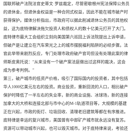
国联邦破产法院法官史蒂文·罗兹裁定，尽管密歇根州宪法保障公务员
的退休金，但退休金权益是一种合同式权益，因此不能在城市破产时
获得保护。媒体分析指出，市政府可以据此削减退休公务员的其他权
益，这为底特律解决拖欠投资人和债权人的数十亿美元打开了大门。
底特律市最大工会组织立刻向美国第六巡回上诉法院提出上诉申请，
但破产是让建立在汽车荣光之上的城市摆脱福利陷阱的必经步骤。法
官此举带来剧烈反应，专门处理市政府破产官司但没有处理此案的律
师斯皮奥托说：“从来没有一个破产案法庭做出过这样的裁决，这会
成为参考判例。”
第三，破产城市的低资产价格，吸引了国际国内的投资者，其中包括
华人1000亿美元左右的投资。商业投资，重新回流的人口，相比破产
保护时降低了一半左右的失业率，新的商业设施、冰球场，新的连接
加拿大的大桥和连接北部与市中心的M-1轨道项目等，大规模的基建
正在兴起，市政的街灯、垃圾回收、清理老旧建筑等都在有序推进。
底特律是幸运的复兴城市，美国曾有中部矿产城市就永远没有复苏。
资源可以带动城市兴起，也可以毁灭城市。对于底特律来说，考验还