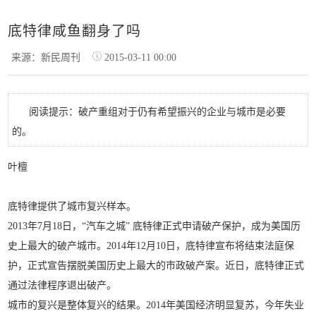
底特律咸鱼翻身了吗
来源：新民周刊
2015-03-11 00:00
阅读提示：破产重组对于仍有希望振兴的企业与城市是必要
的。
叶檀
底特律提供了城市复兴样本。
2013年7月18日，“汽车之城” 底特律正式申请破产保护，成为美国历
史上最大的破产城市。2014年12月10日，底特律宣布将结束法庭保
护，正式宣告摆脱美国历史上最大的市政破产案。近日，底特律正式
通过法律程序退出破产。
城市的复兴是整体复兴的结果。2014年美国经济明显复苏，今年失业