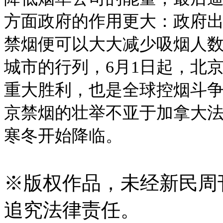
方面政府的作用更大：政府
禁烟便可以大大减少吸烟人
城市的行列，6月1日起，北
重大胜利，也是全球控烟斗
京禁烟的壮举不亚于加拿大
寒冬开始降临。
※
版权作品，未经新民周
追究法律责任。