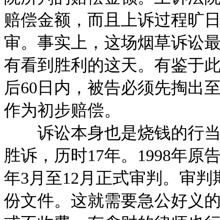
赔偿金额，而且上诉过程旷
审。事实上，这场烟草诉讼
有看到胜利的这天。有鉴于
后60日内，被告必须先掏出
作为初步赔偿。
诉讼本身也是烧钱的行当。
胜诉，历时17年。1998年原告
年3月至12月正式审判。审判期
份文件。这就需要急公好义