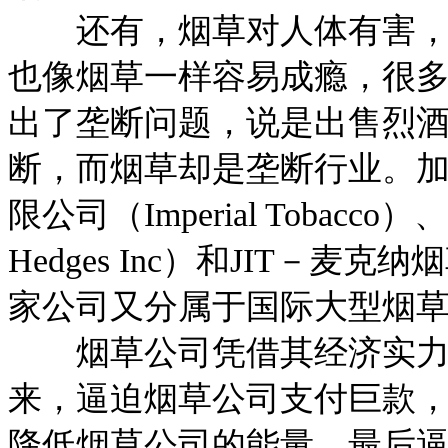
还有，烟草对人体有害，但
也像烟草一样容易成瘾，很
出了垄断问题，说是出售烈
断，而烟草却是垄断行业。
限公司（Imperial Tobacc
Hedges Inc）和JIT－麦克纳烟
家公司又分属于国际大型烟
烟草公司凭借其经济实力
来，逼迫烟草公司支付巨款
降低烟草公司的能量，最后