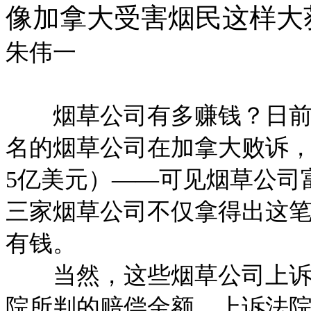
像加拿大受害烟民这样大
朱伟一
烟草公司有多赚钱？日前，
名的烟草公司在加拿大败诉，被
5亿美元）——可见烟草公司
三家烟草公司不仅拿得出这
有钱。
当然，这些烟草公司上诉之
院所判的赔偿金额。上诉法