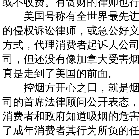
或不收费。有贪财的律师也
美国号称有全世界最先进的
的侵权诉讼律师，或急公好
方式，代理消费者起诉大公
司，但还没有像加拿大受害
真是走到了美国的前面。
控烟方开心之日，就是烟草
司的首席法律顾问公开表态，
消费者和政府知道吸烟的危
了成年消费者其行为所负的任