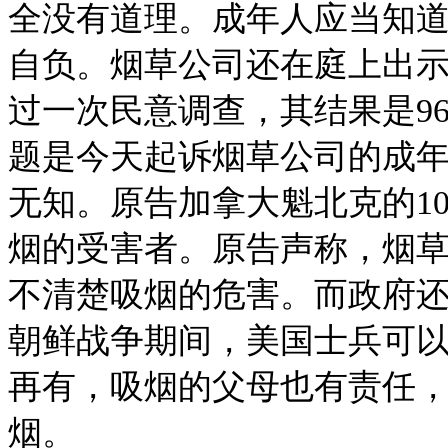
全没有道理。成年人应当知
自负。烟草公司还在庭上出示
过一次民意调查，其结果是9
题是今天起诉烟草公司的成
无知。原告加拿大魁北克的1
烟的受害者。原告声称，烟
不清楚吸烟的危害。而政府
朝鲜战争期间，美国士兵可
再有，吸烟的父母也有责任
烟。