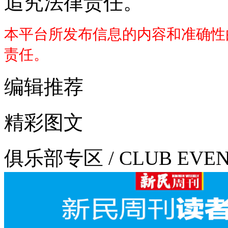
追究法律责任。
本平台所发布信息的内容和准确性
责任。
编辑推荐
精彩图文
俱乐部专区 / CLUB EVE