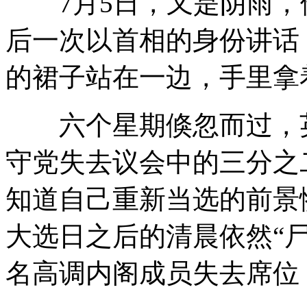
7月5日，又是阴雨，
后一次以首相的身份讲话
的裙子站在一边，手里拿
六个星期倏忽而过，英
守党失去议会中的三分之
知道自己重新当选的前景
大选日之后的清晨依然“
名高调内阁成员失去席位