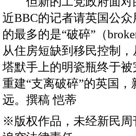
但新的工党政府面对的
近BBC的记者请英国公
的最多的是“破碎”（bro
从住房短缺到移民控制，
塔默手上的明瓷瓶终于被
重建“支离破碎”的英国
远。撰稿 恺蒂
※
版权作品，未经新民周