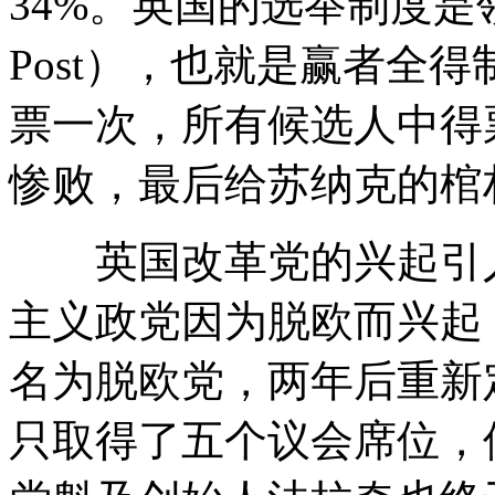
34%。英国的选举制度是领先者当
Post），也就是赢者全
票一次，所有候选人中得
惨败，最后给苏纳克的棺
英国改革党的兴起引人
主义政党因为脱欧而兴起，
名为脱欧党，两年后重新
只取得了五个议会席位，