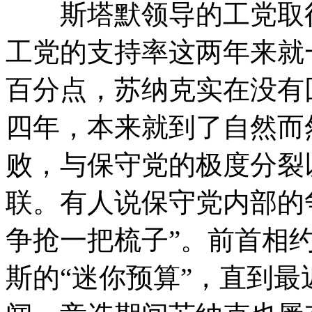
斯塔默领导的工党取得
工党的支持率这两年来就
百分点，苏纳克实在没有
四年，本来就到了自然而
败，与保守党的极度分裂
联。有人说保守党内部的
争抢一把梳子”。前首相约
斯的“迷你预算”，直到