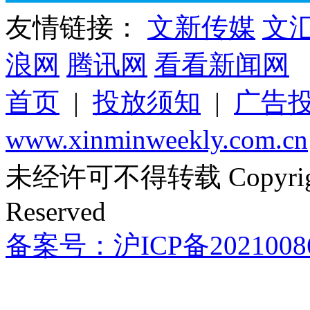
友情链接：
文新传媒
文
浪网
腾讯网
看看新闻网
首页
|
投放须知
|
广告
www.xinminweekly.com.cn
未经许可不得转载 Copyright 
Reserved
备案号：沪ICP备2021008