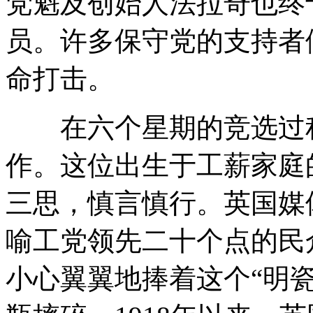
党魁及创始人法拉奇也终
员。许多保守党的支持者
命打击。
在六个星期的竞选过程
作。这位出生于工薪家庭
三思，慎言慎行。英国媒
喻工党领先二十个点的民
小心翼翼地捧着这个“明