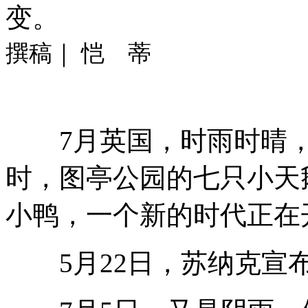
变。
撰稿｜ 恺 蒂
7月英国，时雨时晴
时，图亭公园的七只小天
小鸭，一个新的时代正在
5月22日，苏纳克宣布