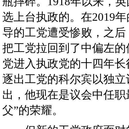
瓶摔碎。1918年以来，
选上台执政的。在2019
导的工党遭受惨败，之后
把工党拉回到了中偏左的
党进入执政党的十四年长
逐出工党的科尔宾以独立
出，他现在是议会中任职
父”的荣耀。