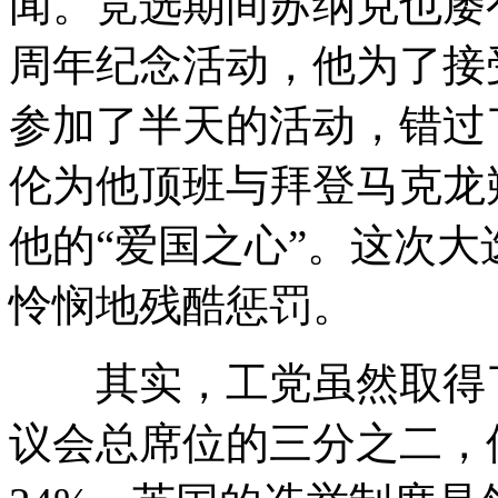
闻。竞选期间苏纳克也屡
周年纪念活动，他为了接
参加了半天的活动，错过
伦为他顶班与拜登马克龙
他的“爱国之心”。这次
怜悯地残酷惩罚。
其实，工党虽然取得了
议会总席位的三分之二，